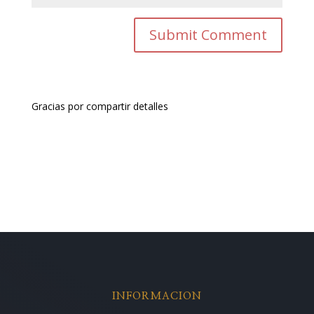
Gracias por compartir detalles
INFORMACION