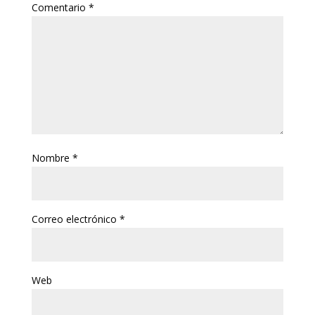
Comentario
*
Nombre
*
Correo electrónico
*
Web