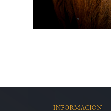
INFORMACION