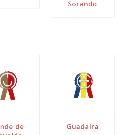
Sorando
nde de
Guadaira