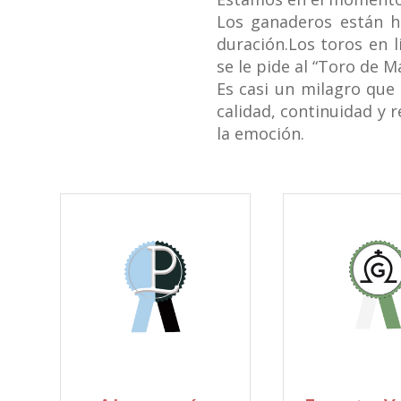
Los ganaderos están h
duración.Los toros en 
se le pide al “Toro de M
Es casi un milagro que
calidad, continuidad y 
la emoción.