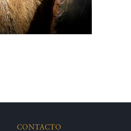
CONTACTO