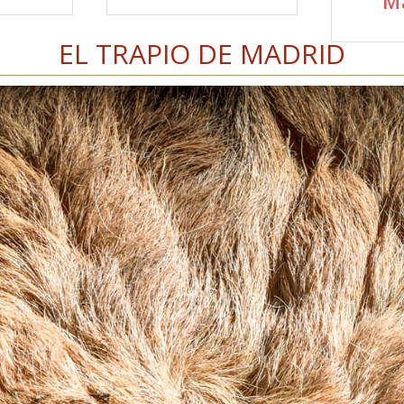
M
EL TRAPIO DE MADRID