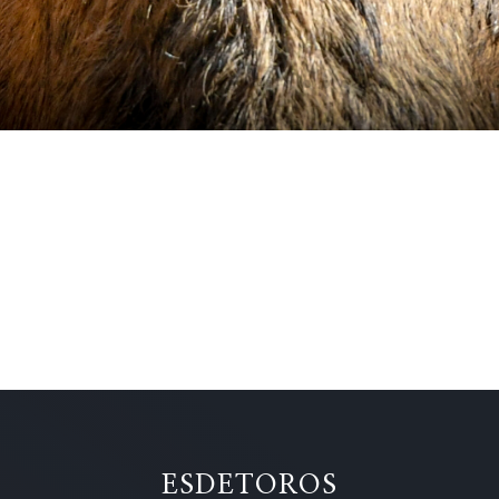
ESDETOROS